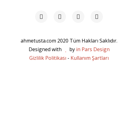
ahmetusta.com 2020 Tüm Hakları Saklıdır.
Designed with
by
in Pars Design
Gizlilik Politikası
-
Kullanım Şartları