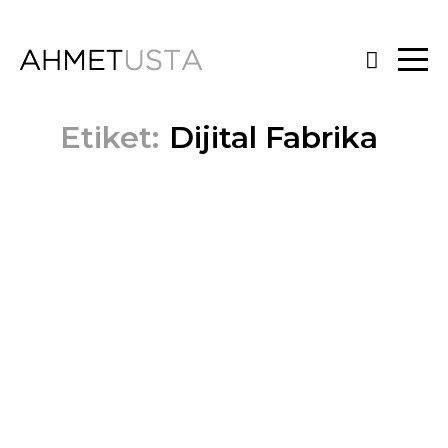
Etiket:
Dijital Fabrika