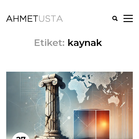
Etiket:
kaynak