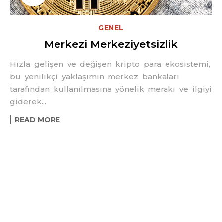
GENEL
Merkezi Merkeziyetsizlik
Hızla gelişen ve değişen kripto para ekosistemi,
bu yenilikçi yaklaşımın merkez bankaları
tarafından kullanılmasına yönelik merakı ve ilgiyi
giderek...
READ MORE