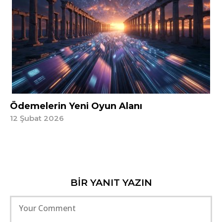
Ödemelerin Yeni Oyun Alanı
12 Şubat 2026
BIR YANIT YAZIN