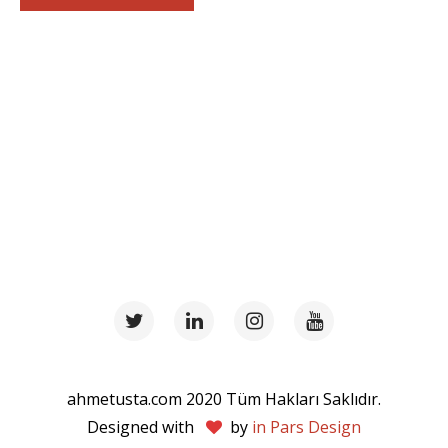
ahmetusta.com 2020 Tüm Hakları Saklıdır.
Designed with
by
in Pars Design