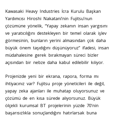
Kawasaki Heavy Industries İcra Kurulu Başkan
Yardımcısı Hiroshi Nakatani’nin Fujitsu’nun
çözümüne yönelik, “Yapay zekanın insan yargısını
ve yaratıcılığını destekleyen bir temel olarak işlev
görmesinin, bunların yerini almasından çok daha
büyük önem taşıdığını düşünüyoruz” ifadesi, insan
müdahalesine gerek bırakmayan süreci bizler
açısından bir nebze daha kabul edilebilir kılıyor.
Projenizde yeni bir ekrana, rapora, forma mı
ihtiyacınız var? Fujitsu proje yöneticileri ile değil,
yapay zeka ajanları ile muhatap oluyorsunuz ve
çözümü de en kısa sürede alıyorsunuz. Büyük
ölçekli kurumsal BT projelerinin yüzde 70’nin
başarısızlıkla sonuçlandığını hatırlarsak buna